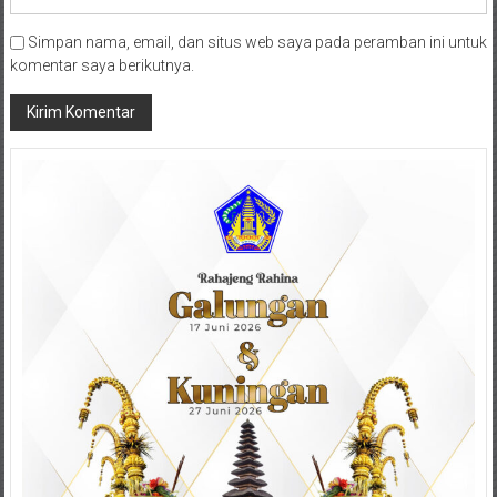
Simpan nama, email, dan situs web saya pada peramban ini untuk
komentar saya berikutnya.