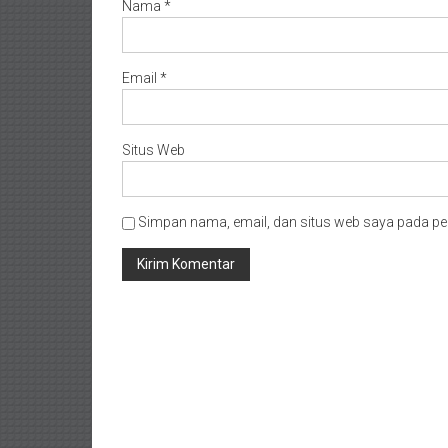
Nama
*
Email
*
Situs Web
Simpan nama, email, dan situs web saya pada pe