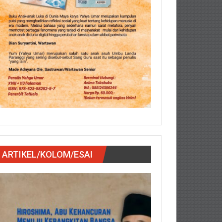
ARTIKEL/KOLOM/ESAI