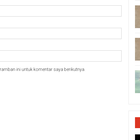
ramban ini untuk komentar saya berikutnya.