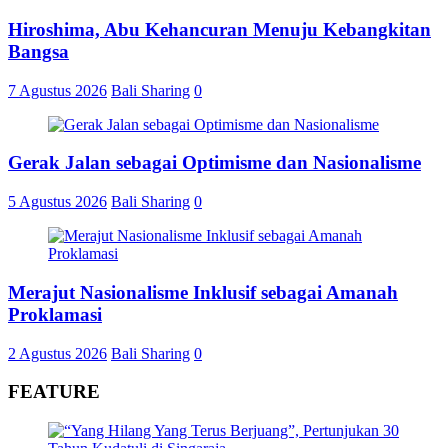
Hiroshima, Abu Kehancuran Menuju Kebangkitan
Bangsa
7 Agustus 2026
Bali Sharing
0
Gerak Jalan sebagai Optimisme dan Nasionalisme
5 Agustus 2026
Bali Sharing
0
Merajut Nasionalisme Inklusif sebagai Amanah
Proklamasi
2 Agustus 2026
Bali Sharing
0
FEATURE