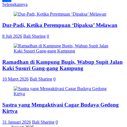
Selengkapnya
Share
Dur-Padi, Ketika Perempuan ‘Dipaksa’ Melawan
8 Juli 2026
Bali Sharing
0
Ramadhan di Kampung Bugis, Wabup Supit Jalan
Kaki Susuri Gang-gang Kampung
10 Maret 2026
Bali Sharing
0
Sastra yang Mengaktivasi Cagar Budaya Gedong
Kirtya
31 Januari 2026
Bali Sharing
0