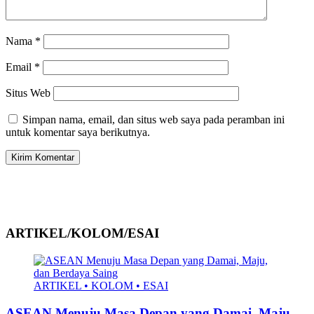
Nama
*
Email
*
Situs Web
Simpan nama, email, dan situs web saya pada peramban ini
untuk komentar saya berikutnya.
ARTIKEL/KOLOM/ESAI
ARTIKEL • KOLOM • ESAI
ASEAN Menuju Masa Depan yang Damai, Maju,