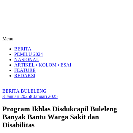
Menu
BERITA
PEMILU 2024
NASIONAL
ARTIKEL • KOLOM • ESAI
FEATURE
REDAKSI
BERITA
BULELENG
8 Januari 2025
8 Januari 2025
Program Ikhlas Disdukcapil Buleleng
Banyak Bantu Warga Sakit dan
Disabilitas