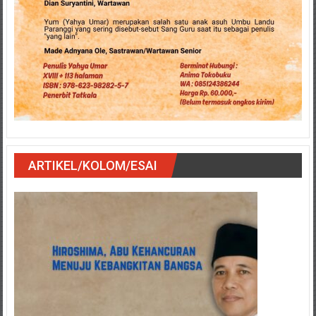
ARTIKEL/KOLOM/ESAI