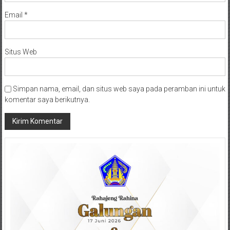
Email
*
Situs Web
Simpan nama, email, dan situs web saya pada peramban ini untuk
komentar saya berikutnya.