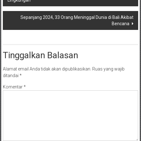
pos
Sepanjang 2024, 33 Orang Meninggal Dunia di Bali Akibat
Bencana
Tinggalkan Balasan
Alamat email Anda tidak akan dipublikasikan.
Ruas yang wajib
ditandai
*
Komentar
*