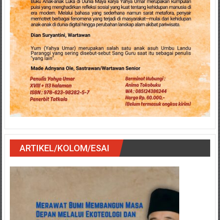
ARTIKEL/KOLOM/ESAI