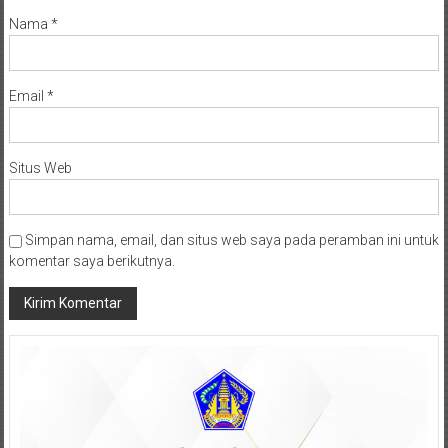
Nama
*
Email
*
Situs Web
Simpan nama, email, dan situs web saya pada peramban ini untuk
komentar saya berikutnya.