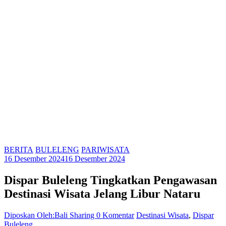
BERITA
BULELENG
PARIWISATA
16 Desember 2024
16 Desember 2024
Dispar Buleleng Tingkatkan Pengawasan
Destinasi Wisata Jelang Libur Nataru
Diposkan Oleh:Bali Sharing
0 Komentar
Destinasi Wisata
,
Dispar
Buleleng