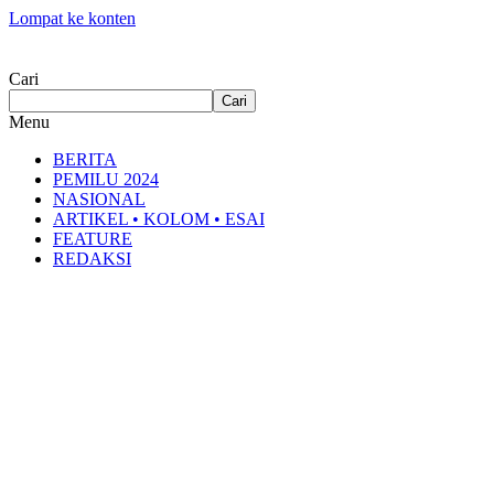
Lompat ke konten
Cari
Cari
Menu
BERITA
PEMILU 2024
NASIONAL
ARTIKEL • KOLOM • ESAI
FEATURE
REDAKSI