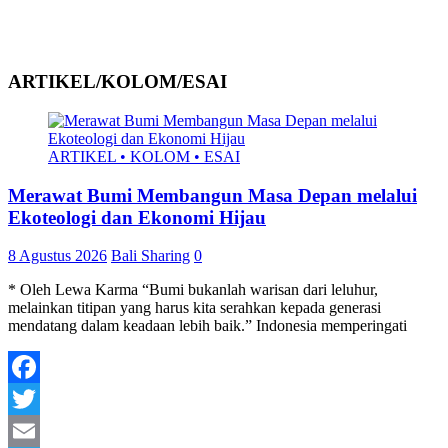
ARTIKEL/KOLOM/ESAI
ARTIKEL • KOLOM • ESAI
Merawat Bumi Membangun Masa Depan melalui
Ekoteologi dan Ekonomi Hijau
8 Agustus 2026
Bali Sharing
0
* Oleh Lewa Karma “Bumi bukanlah warisan dari leluhur,
melainkan titipan yang harus kita serahkan kepada generasi
mendatang dalam keadaan lebih baik.” Indonesia memperingati
Facebook
Twitter