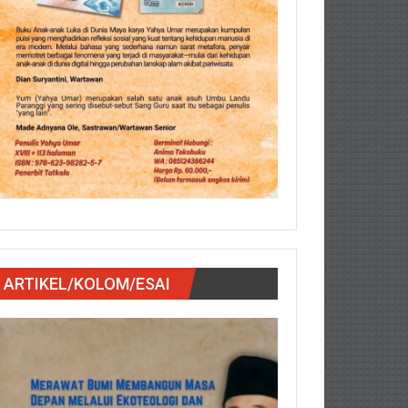
ARTIKEL/KOLOM/ESAI