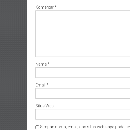
Komentar
*
Nama
*
Email
*
Situs Web
Simpan nama, email, dan situs web saya pada pe