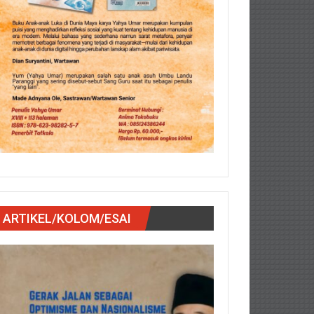
ARTIKEL/KOLOM/ESAI