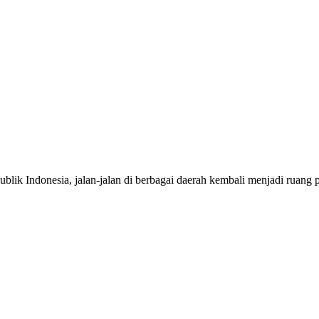
onesia, jalan-jalan di berbagai daerah kembali menjadi ruang per