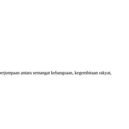
jumpaan antara semangat kebangsaan, kegembiraan rakyat,