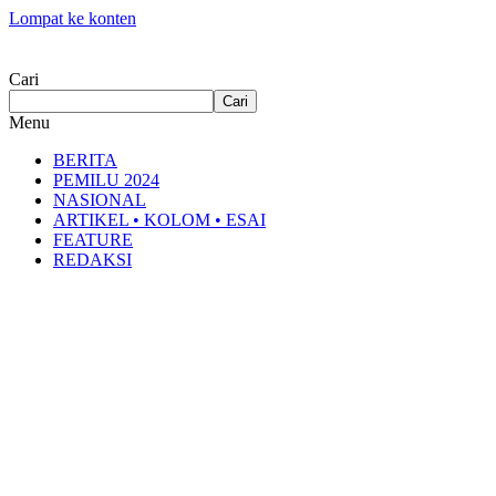
Lompat ke konten
Cari
Cari
Menu
BERITA
PEMILU 2024
NASIONAL
ARTIKEL • KOLOM • ESAI
FEATURE
REDAKSI