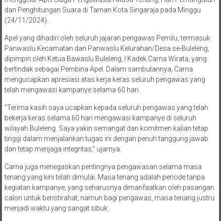
dan Penghitungan Suara di Taman Kota Singaraja pada Minggu
(24/11/2024).
Apel yang dihadiri oleh seluruh jajaran pengawas Pemilu, termasuk
Panwaslu Kecamatan dan Panwaslu Kelurahan/Desa se-Buleleng,
dipimpin oleh Ketua Bawaslu Buleleng, I Kadek Carna Wirata, yang
bertindak sebagai Pembina Apel. Dalam sambutannya, Carna
mengucapkan apresiasi atas kerja keras seluruh pengawas yang
telah mengawasi kampanye selama 60 hari.
“Terima kasih saya ucapkan kepada seluruh pengawas yang telah
bekerja keras selama 60 hari mengawasi kampanye di seluruh
wilayah Buleleng. Saya yakin semangat dan komitmen kalian tetap
tinggi dalam menjalankan tugas ini dengan penuh tanggung jawab
dan tetap menjaga integritas,” ujarnya.
Carna juga menegaskan pentingnya pengawasan selama masa
tenang yang kini telah dimulai. Masa tenang adalah periode tanpa
kegiatan kampanye, yang seharusnya dimanfaatkan oleh pasangan
calon untuk beristirahat, namun bagi pengawas, masa tenang justru
menjadi waktu yang sangat sibuk.