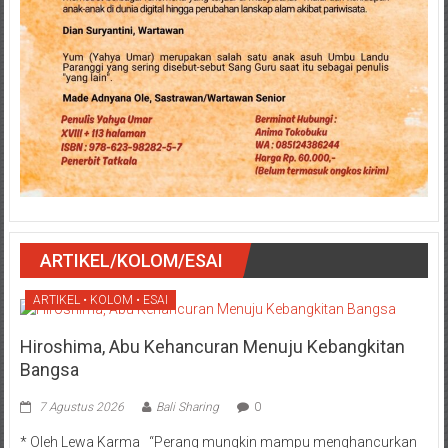
ARTIKEL/KOLOM/ESAI
ARTIKEL • KOLOM • ESAI
Hiroshima, Abu Kehancuran Menuju Kebangkitan
Bangsa
7 Agustus 2026
Bali Sharing
0
* Oleh Lewa Karma “Perang mungkin mampu menghancurkan