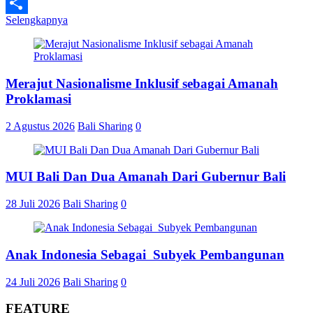
Line
Selengkapnya
Share
Merajut Nasionalisme Inklusif sebagai Amanah
Proklamasi
2 Agustus 2026
Bali Sharing
0
MUI Bali Dan Dua Amanah Dari Gubernur Bali
28 Juli 2026
Bali Sharing
0
Anak Indonesia Sebagai Subyek Pembangunan
24 Juli 2026
Bali Sharing
0
FEATURE