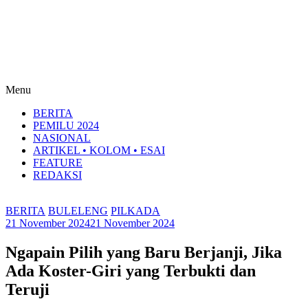
Menu
BERITA
PEMILU 2024
NASIONAL
ARTIKEL • KOLOM • ESAI
FEATURE
REDAKSI
BERITA
BULELENG
PILKADA
21 November 2024
21 November 2024
Ngapain Pilih yang Baru Berjanji, Jika
Ada Koster-Giri yang Terbukti dan
Teruji