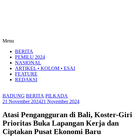
Menu
BERITA
PEMILU 2024
NASIONAL
ARTIKEL • KOLOM • ESAI
FEATURE
REDAKSI
BADUNG
BERITA
PILKADA
21 November 2024
21 November 2024
Atasi Pengangguran di Bali, Koster-Giri
Prioritas Buka Lapangan Kerja dan
Ciptakan Pusat Ekonomi Baru