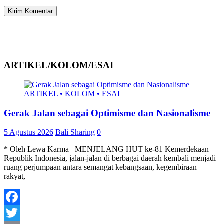
ARTIKEL/KOLOM/ESAI
ARTIKEL • KOLOM • ESAI
Gerak Jalan sebagai Optimisme dan Nasionalisme
5 Agustus 2026
Bali Sharing
0
* Oleh Lewa Karma MENJELANG HUT ke-81 Kemerdekaan
Republik Indonesia, jalan-jalan di berbagai daerah kembali menjadi
ruang perjumpaan antara semangat kebangsaan, kegembiraan
rakyat,
Facebook