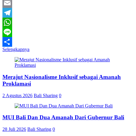
Twitter
Email
Telegram
WhatsApp
Line
Selengkapnya
Share
Merajut Nasionalisme Inklusif sebagai Amanah
Proklamasi
2 Agustus 2026
Bali Sharing
0
MUI Bali Dan Dua Amanah Dari Gubernur Bali
28 Juli 2026
Bali Sharing
0