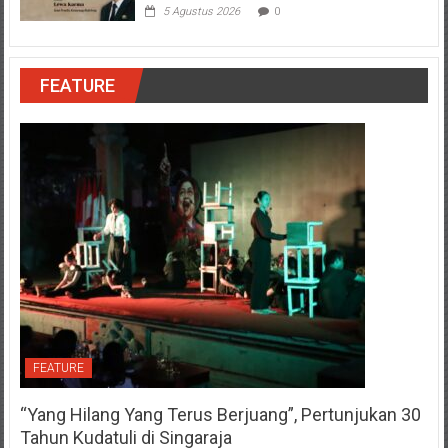
5 Agustus 2026
0
FEATURE
FEATURE
“Yang Hilang Yang Terus Berjuang”, Pertunjukan 30
Tahun Kudatuli di Singaraja