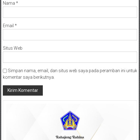
Nama
*
Email
*
Situs Web
Simpan nama, email, dan situs web saya pada peramban ini untuk
komentar saya berikutnya.