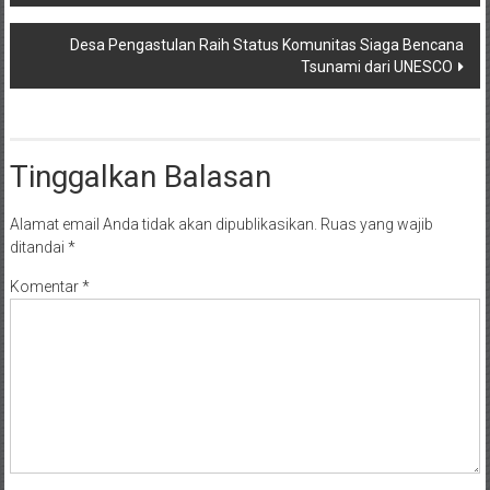
Desa Pengastulan Raih Status Komunitas Siaga Bencana
Tsunami dari UNESCO
Tinggalkan Balasan
Alamat email Anda tidak akan dipublikasikan.
Ruas yang wajib
ditandai
*
Komentar
*