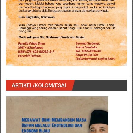
ARTIKEL/KOLOM/ESAI