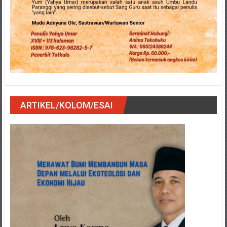
ARTIKEL/KOLOM/ESAI