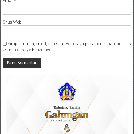
Email
*
Situs Web
Simpan nama, email, dan situs web saya pada peramban ini untuk
komentar saya berikutnya.