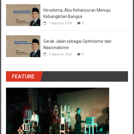
Hiroshima, Abu Kehancuran Menuju
Kebangkitan Bangsa
7 Agustus 2026
0
Gerak Jalan sebagai Optimisme dan
Nasionalisme
5 Agustus 2026
0
FEATURE