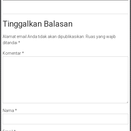
Tinggalkan Balasan
Alamat email Anda tidak akan dipublikasikan.
Ruas yang wajib
ditandai
*
Komentar
*
Nama
*