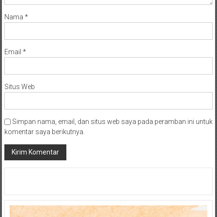
Nama
*
Email
*
Situs Web
Simpan nama, email, dan situs web saya pada peramban ini untuk
komentar saya berikutnya.