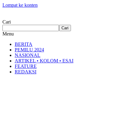
Lompat ke konten
Cari
Cari
Menu
BERITA
PEMILU 2024
NASIONAL
ARTIKEL • KOLOM • ESAI
FEATURE
REDAKSI