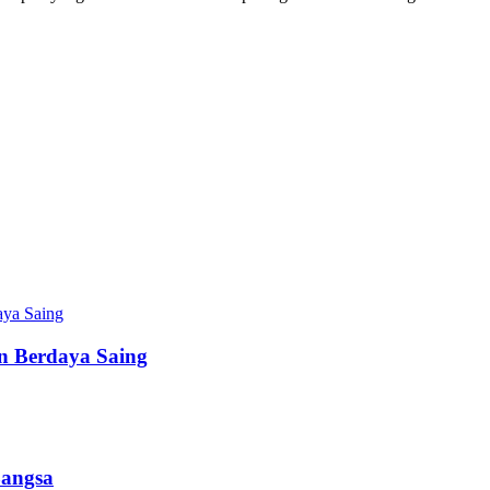
 Berdaya Saing
Bangsa