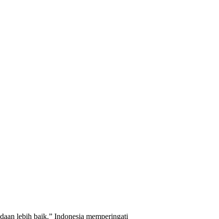
daan lebih baik.” Indonesia memperingati