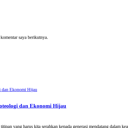
 komentar saya berikutnya.
teologi dan Ekonomi Hijau
itipan yang harus kita serahkan kepada generasi mendatang dalam kea