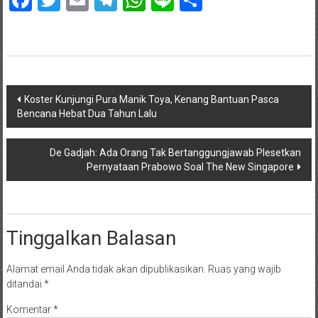
Navigasi
Koster Kunjungi Pura Manik Toya, Kenang Bantuan Pasca
Bencana Hebat Dua Tahun Lalu
pos
De Gadjah: Ada Orang Tak Bertanggungjawab Plesetkan
Pernyataan Prabowo Soal The New Singapore
Tinggalkan Balasan
Alamat email Anda tidak akan dipublikasikan.
Ruas yang wajib
ditandai
*
Komentar
*