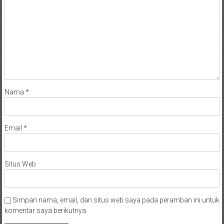
Nama
*
Email
*
Situs Web
Simpan nama, email, dan situs web saya pada peramban ini untuk
komentar saya berikutnya.