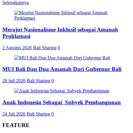
Selengkapnya
Share
Merajut Nasionalisme Inklusif sebagai Amanah
Proklamasi
2 Agustus 2026
Bali Sharing
0
MUI Bali Dan Dua Amanah Dari Gubernur Bali
28 Juli 2026
Bali Sharing
0
Anak Indonesia Sebagai Subyek Pembangunan
24 Juli 2026
Bali Sharing
0
FEATURE