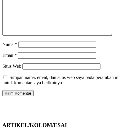
Nama
*
Email
*
Situs Web
Simpan nama, email, dan situs web saya pada peramban ini
untuk komentar saya berikutnya.
ARTIKEL/KOLOM/ESAI