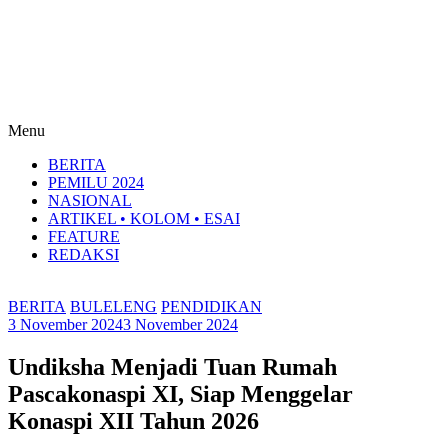
Menu
BERITA
PEMILU 2024
NASIONAL
ARTIKEL • KOLOM • ESAI
FEATURE
REDAKSI
BERITA
BULELENG
PENDIDIKAN
3 November 2024
3 November 2024
Undiksha Menjadi Tuan Rumah
Pascakonaspi XI, Siap Menggelar
Konaspi XII Tahun 2026