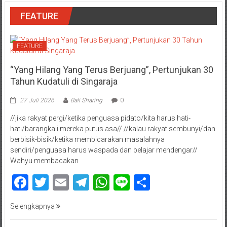
FEATURE
FEATURE
“Yang Hilang Yang Terus Berjuang”, Pertunjukan 30
Tahun Kudatuli di Singaraja
27 Juli 2026
Bali Sharing
0
//jika rakyat pergi/ketika penguasa pidato/kita harus hati-
hati/barangkali mereka putus asa// //kalau rakyat sembunyi/dan
berbisik-bisik/ketika membicarakan masalahnya
sendiri/penguasa harus waspada dan belajar mendengar//
Wahyu membacakan
Facebook
Twitter
Email
Telegram
WhatsApp
Line
Share
Selengkapnya