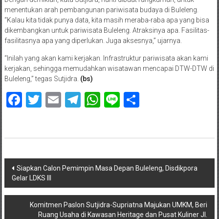
menentukan arah pembangunan pariwisata budaya di Buleleng.
“Kalau kita tidak punya data, kita masih meraba-raba apa yang bisa
dikembangkan untuk pariwisata Buleleng. Atraksinya apa. Fasilitas-
fasilitasnya apa yang diperlukan. Juga aksesnya,” ujarnya.
“Inilah yang akan kami kerjakan. Infrastruktur pariwisata akan kami
kerjakan, sehingga memudahkan wisatawan mencapai DTW-DTW di
Buleleng,” tegas Sutjidra.
(bs)
Facebook
Twitter
Email
Telegram
WhatsApp
Line
Share
Navigasi
Siapkan Calon Pemimpin Masa Depan Buleleng, Disdikpora
Gelar LDKS III
pos
Komitmen Paslon Sutjidra-Supriatna Majukan UMKM, Beri
Ruang Usaha di Kawasan Heritage dan Pusat Kuliner Jl.