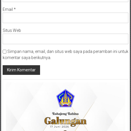
Email
*
Situs Web
Simpan nama, email, dan situs web saya pada peramban ini untuk
komentar saya berikutnya.