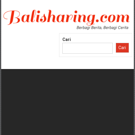
Lompat
ke
konten
Cari
Cari