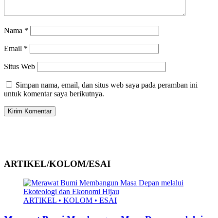
Nama
*
Email
*
Situs Web
Simpan nama, email, dan situs web saya pada peramban ini
untuk komentar saya berikutnya.
ARTIKEL/KOLOM/ESAI
ARTIKEL • KOLOM • ESAI