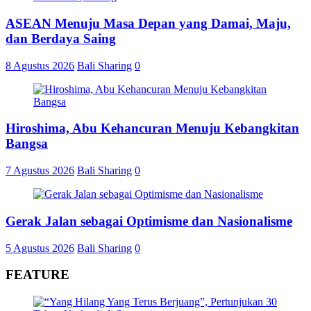
ASEAN Menuju Masa Depan yang Damai, Maju,
dan Berdaya Saing
8 Agustus 2026
Bali Sharing
0
Hiroshima, Abu Kehancuran Menuju Kebangkitan
Bangsa
7 Agustus 2026
Bali Sharing
0
Gerak Jalan sebagai Optimisme dan Nasionalisme
5 Agustus 2026
Bali Sharing
0
FEATURE