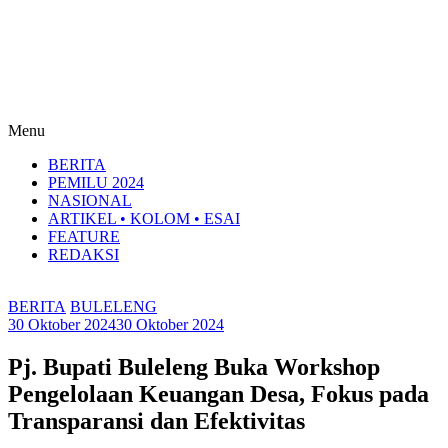
Menu
BERITA
PEMILU 2024
NASIONAL
ARTIKEL • KOLOM • ESAI
FEATURE
REDAKSI
BERITA
BULELENG
30 Oktober 2024
30 Oktober 2024
Pj. Bupati Buleleng Buka Workshop
Pengelolaan Keuangan Desa, Fokus pada
Transparansi dan Efektivitas