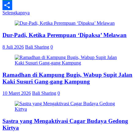
Line
Selengkapnya
Share
Dur-Padi, Ketika Perempuan ‘Dipaksa’ Melawan
8 Juli 2026
Bali Sharing
0
Ramadhan di Kampung Bugis, Wabup Supit Jalan
Kaki Susuri Gang-gang Kampung
10 Maret 2026
Bali Sharing
0
Sastra yang Mengaktivasi Cagar Budaya Gedong
Kirtya