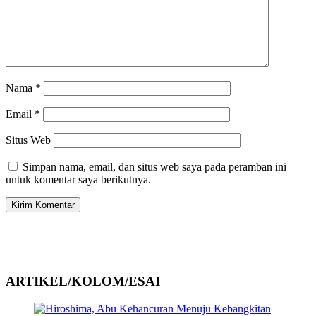
Nama
*
Email
*
Situs Web
Simpan nama, email, dan situs web saya pada peramban ini
untuk komentar saya berikutnya.
ARTIKEL/KOLOM/ESAI