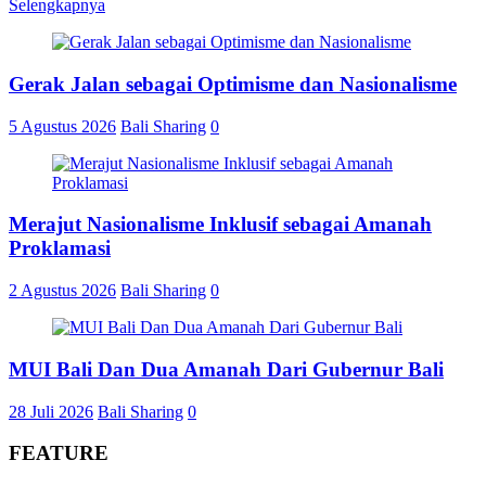
Selengkapnya
Share
Gerak Jalan sebagai Optimisme dan Nasionalisme
5 Agustus 2026
Bali Sharing
0
Merajut Nasionalisme Inklusif sebagai Amanah
Proklamasi
2 Agustus 2026
Bali Sharing
0
MUI Bali Dan Dua Amanah Dari Gubernur Bali
28 Juli 2026
Bali Sharing
0
FEATURE