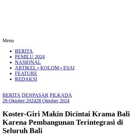
Menu
BERITA
PEMILU 2024
NASIONAL
ARTIKEL • KOLOM • ESAI
FEATURE
REDAKSI
BERITA
DENPASAR
PILKADA
28 Oktober 2024
28 Oktober 2024
Koster-Giri Makin Dicintai Krama Bali
Karena Pembangunan Terintegrasi di
Seluruh Bali