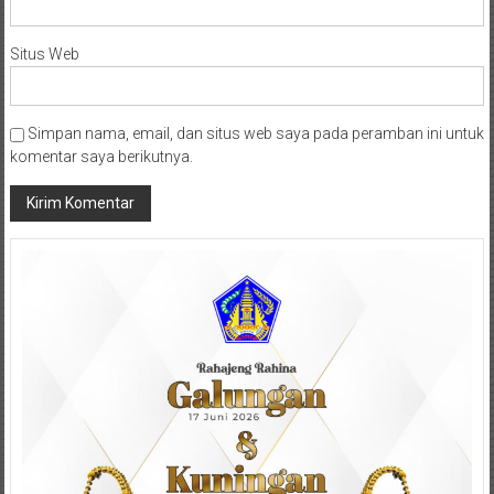
Situs Web
Simpan nama, email, dan situs web saya pada peramban ini untuk
komentar saya berikutnya.