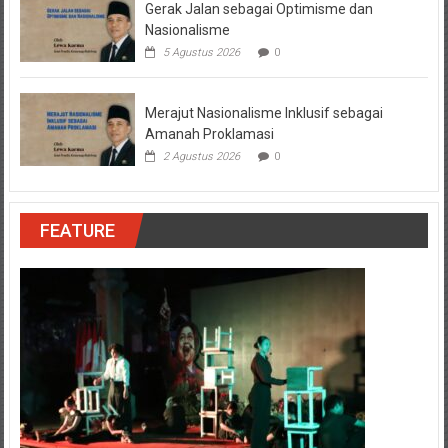
Gerak Jalan sebagai Optimisme dan
Nasionalisme
5 Agustus 2026
0
Merajut Nasionalisme Inklusif sebagai
Amanah Proklamasi
2 Agustus 2026
0
FEATURE