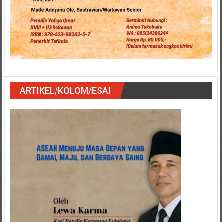
ARTIKEL/KOLOM/ESAI