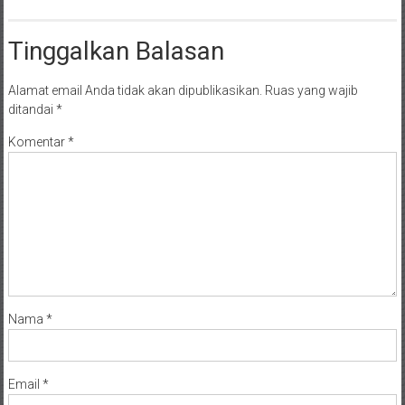
Tinggalkan Balasan
Alamat email Anda tidak akan dipublikasikan.
Ruas yang wajib
ditandai
*
Komentar
*
Nama
*
Email
*