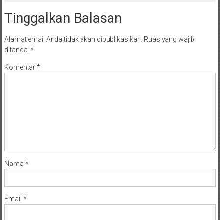
Tinggalkan Balasan
Alamat email Anda tidak akan dipublikasikan.
Ruas yang wajib
ditandai
*
Komentar
*
Nama
*
Email
*