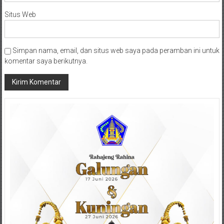
Situs Web
Simpan nama, email, dan situs web saya pada peramban ini untuk
komentar saya berikutnya.