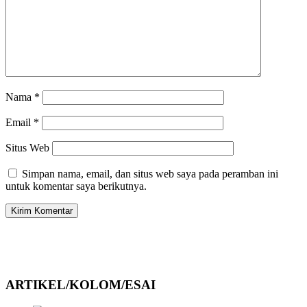
Nama
*
Email
*
Situs Web
Simpan nama, email, dan situs web saya pada peramban ini
untuk komentar saya berikutnya.
ARTIKEL/KOLOM/ESAI