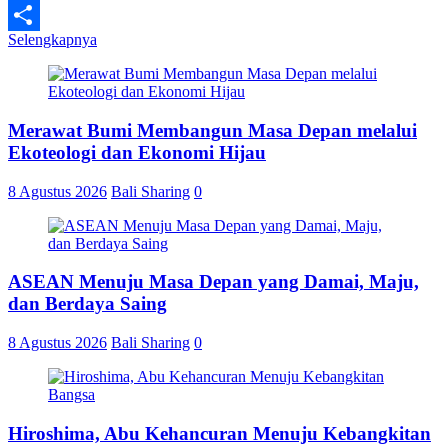
Line
Selengkapnya
Share
Merawat Bumi Membangun Masa Depan melalui
Ekoteologi dan Ekonomi Hijau
8 Agustus 2026
Bali Sharing
0
ASEAN Menuju Masa Depan yang Damai, Maju,
dan Berdaya Saing
8 Agustus 2026
Bali Sharing
0
Hiroshima, Abu Kehancuran Menuju Kebangkitan