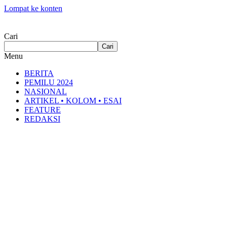
Lompat ke konten
Cari
Cari
Menu
BERITA
PEMILU 2024
NASIONAL
ARTIKEL • KOLOM • ESAI
FEATURE
REDAKSI