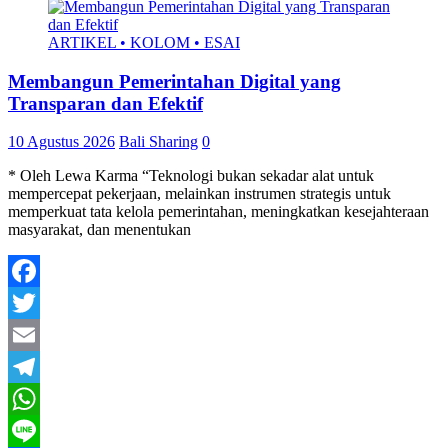
ARTIKEL • KOLOM • ESAI
Membangun Pemerintahan Digital yang
Transparan dan Efektif
10 Agustus 2026
Bali Sharing
0
* Oleh Lewa Karma “Teknologi bukan sekadar alat untuk
mempercepat pekerjaan, melainkan instrumen strategis untuk
memperkuat tata kelola pemerintahan, meningkatkan kesejahteraan
masyarakat, dan menentukan
Facebook
Twitter
Email
Telegram
WhatsApp