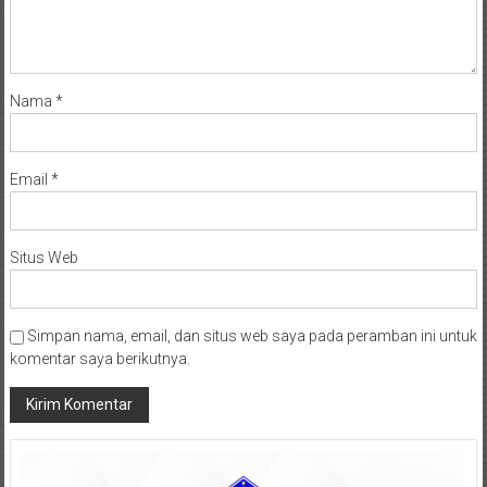
Nama
*
Email
*
Situs Web
Simpan nama, email, dan situs web saya pada peramban ini untuk
komentar saya berikutnya.