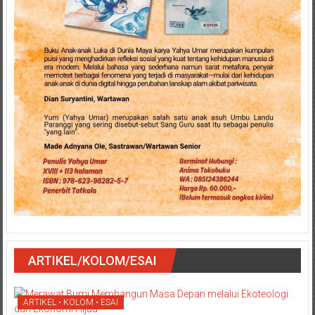
ARTIKEL/KOLOM/ESAI
ARTIKEL • KOLOM • ESAI