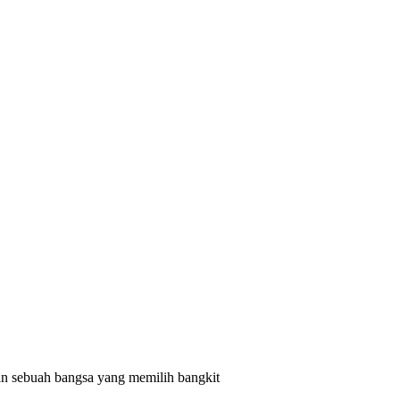
 sebuah bangsa yang memilih bangkit