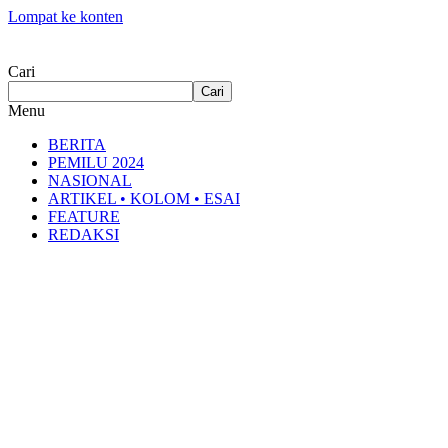
Lompat ke konten
Cari
Cari
Menu
BERITA
PEMILU 2024
NASIONAL
ARTIKEL • KOLOM • ESAI
FEATURE
REDAKSI