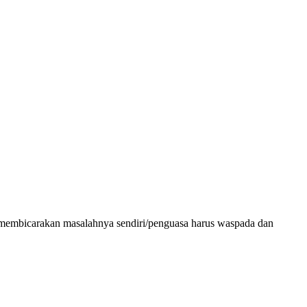
tika membicarakan masalahnya sendiri/penguasa harus waspada dan