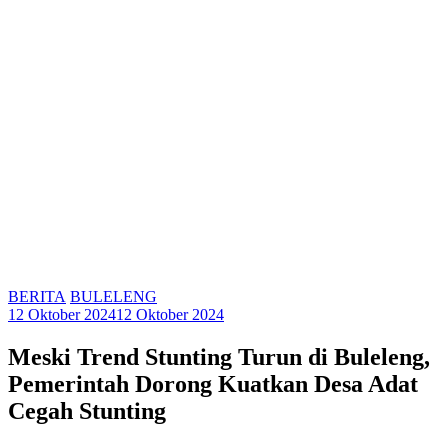
BERITA
BULELENG
12 Oktober 2024
12 Oktober 2024
Meski Trend Stunting Turun di Buleleng,
Pemerintah Dorong Kuatkan Desa Adat
Cegah Stunting