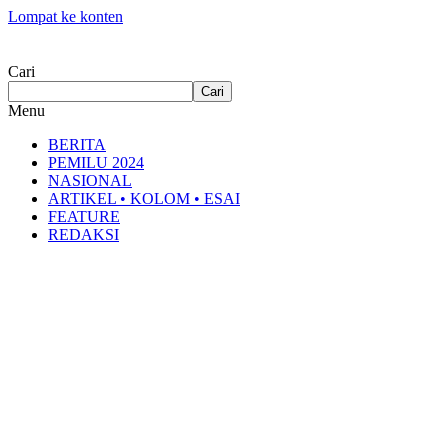
Lompat ke konten
Cari
Cari
Menu
BERITA
PEMILU 2024
NASIONAL
ARTIKEL • KOLOM • ESAI
FEATURE
REDAKSI