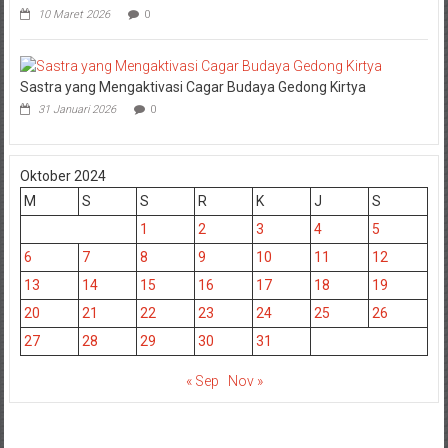
10 Maret 2026
0
Sastra yang Mengaktivasi Cagar Budaya Gedong Kirtya
31 Januari 2026
0
Oktober 2024
M
S
S
R
K
J
S
1
2
3
4
5
6
7
8
9
10
11
12
13
14
15
16
17
18
19
20
21
22
23
24
25
26
27
28
29
30
31
« Sep
Nov »