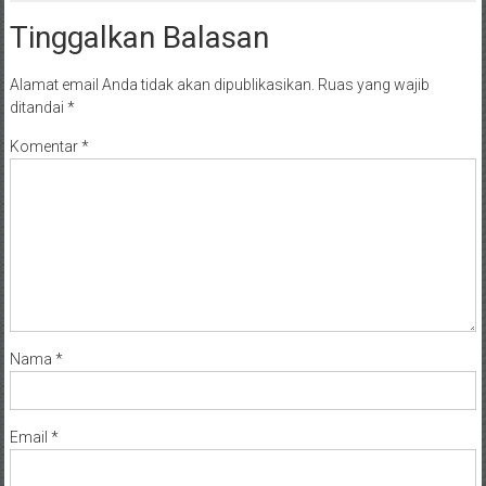
Tinggalkan Balasan
Alamat email Anda tidak akan dipublikasikan.
Ruas yang wajib
ditandai
*
Komentar
*
Nama
*
Email
*