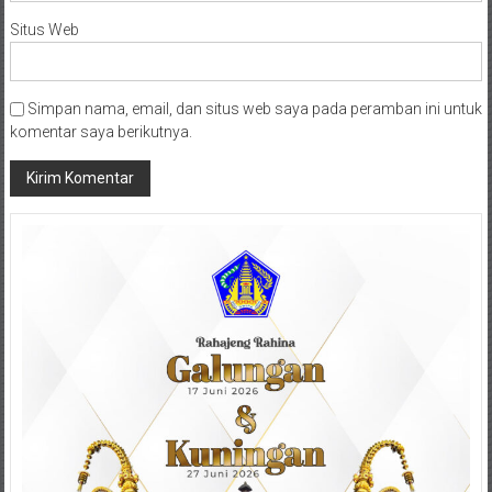
Situs Web
Simpan nama, email, dan situs web saya pada peramban ini untuk
komentar saya berikutnya.