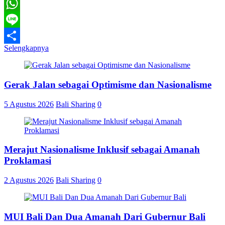
Telegram
WhatsApp
Line
Selengkapnya
Share
Gerak Jalan sebagai Optimisme dan Nasionalisme
5 Agustus 2026
Bali Sharing
0
Merajut Nasionalisme Inklusif sebagai Amanah
Proklamasi
2 Agustus 2026
Bali Sharing
0
MUI Bali Dan Dua Amanah Dari Gubernur Bali