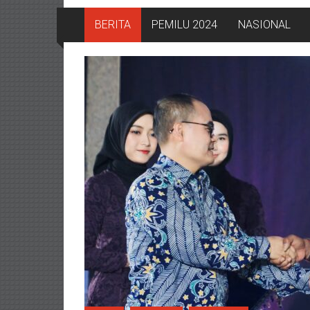
BERITA
PEMILU 2024
NASIONAL