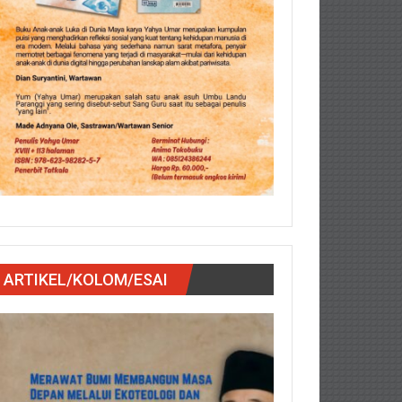
ARTIKEL/KOLOM/ESAI