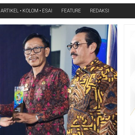
ARTIKEL • KOLOM • ESAI
FEATURE
REDAKSI