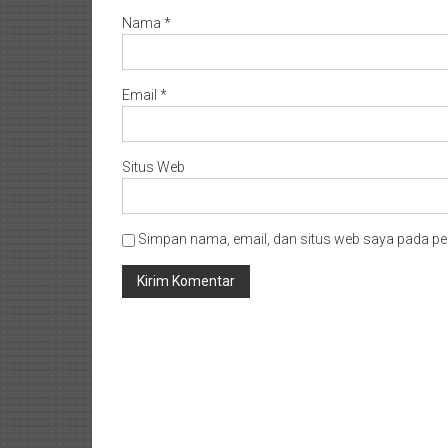
Nama
*
Email
*
Situs Web
Simpan nama, email, dan situs web saya pada pe