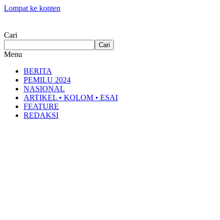
Lompat ke konten
Cari
Cari
Menu
BERITA
PEMILU 2024
NASIONAL
ARTIKEL • KOLOM • ESAI
FEATURE
REDAKSI