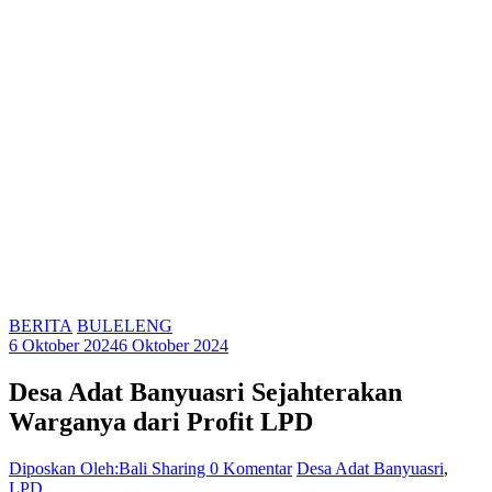
BERITA
BULELENG
6 Oktober 2024
6 Oktober 2024
Desa Adat Banyuasri Sejahterakan
Warganya dari Profit LPD
Diposkan Oleh:Bali Sharing
0 Komentar
Desa Adat Banyuasri
,
LPD