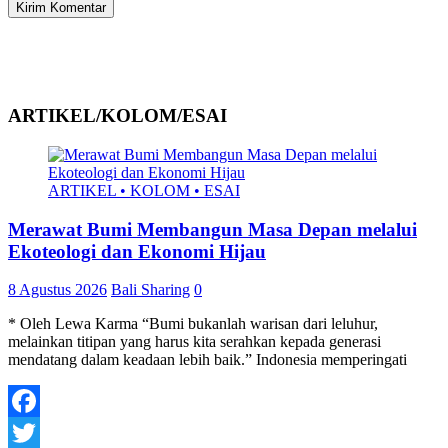
ARTIKEL/KOLOM/ESAI
ARTIKEL • KOLOM • ESAI
Merawat Bumi Membangun Masa Depan melalui
Ekoteologi dan Ekonomi Hijau
8 Agustus 2026
Bali Sharing
0
* Oleh Lewa Karma “Bumi bukanlah warisan dari leluhur,
melainkan titipan yang harus kita serahkan kepada generasi
mendatang dalam keadaan lebih baik.” Indonesia memperingati
Facebook