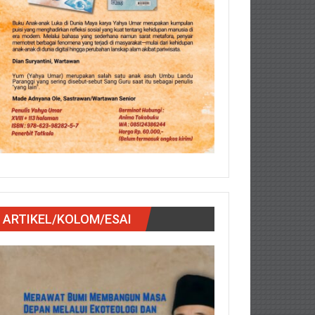
ARTIKEL/KOLOM/ESAI