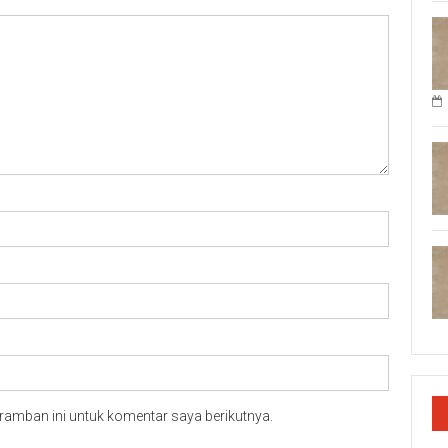
ramban ini untuk komentar saya berikutnya.