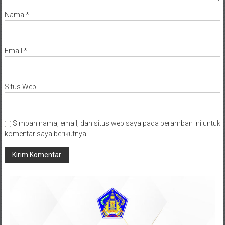
Nama
*
Email
*
Situs Web
Simpan nama, email, dan situs web saya pada peramban ini untuk
komentar saya berikutnya.