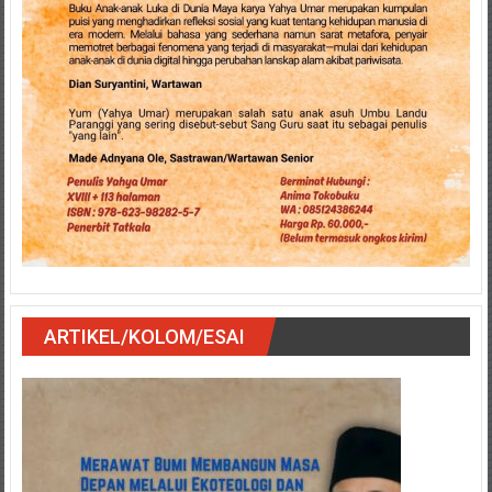
ARTIKEL/KOLOM/ESAI