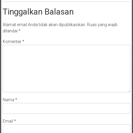
Tinggalkan Balasan
Alamat email Anda tidak akan dipublikasikan.
Ruas yang wajib
ditandai
*
Komentar
*
Nama
*
Email
*