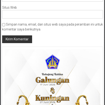
Situs Web
Simpan nama, email, dan situs web saya pada peramban ini untuk
komentar saya berikutnya.