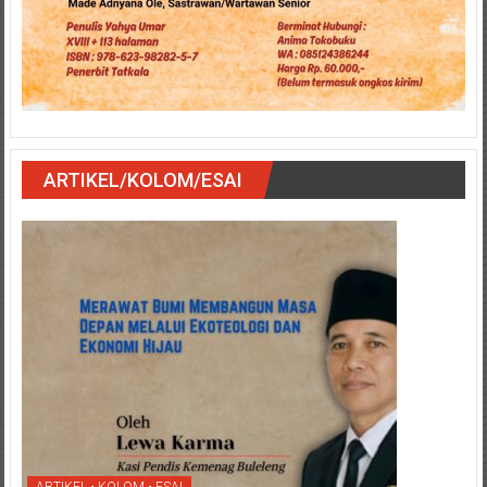
ARTIKEL/KOLOM/ESAI