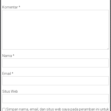
Komentar
*
Nama
*
Email
*
Situs Web
Simpan nama, email, dan situs web saya pada peramban ini untuk