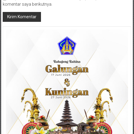
komentar saya berikutnya.