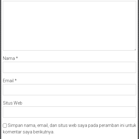
Nama
*
Email
*
Situs Web
Simpan nama, email, dan situs web saya pada peramban ini untuk
komentar saya berikutnya.