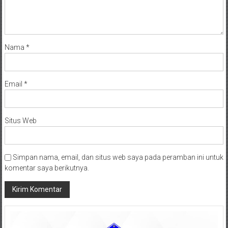
Nama
*
Email
*
Situs Web
Simpan nama, email, dan situs web saya pada peramban ini untuk
komentar saya berikutnya.