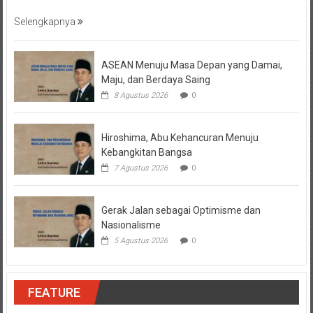
Selengkapnya
ASEAN Menuju Masa Depan yang Damai,
Maju, dan Berdaya Saing
8 Agustus 2026
0
Hiroshima, Abu Kehancuran Menuju
Kebangkitan Bangsa
7 Agustus 2026
0
Gerak Jalan sebagai Optimisme dan
Nasionalisme
5 Agustus 2026
0
FEATURE