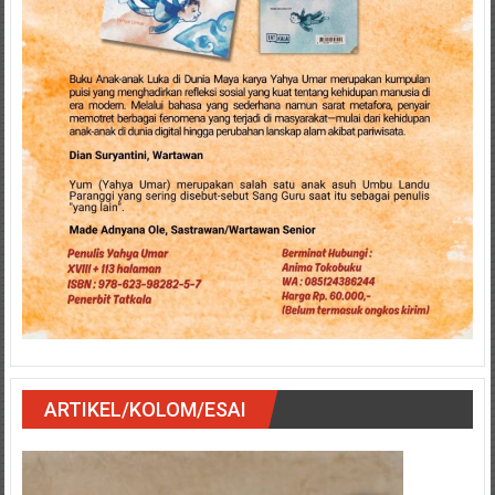
ARTIKEL/KOLOM/ESAI