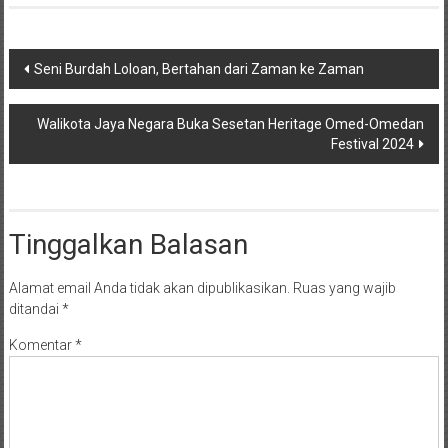
Navigasi
Seni Burdah Loloan, Bertahan dari Zaman ke Zaman
pos
Walikota Jaya Negara Buka Sesetan Heritage Omed-Omedan
Festival 2024
Tinggalkan Balasan
Alamat email Anda tidak akan dipublikasikan.
Ruas yang wajib
ditandai
*
Komentar
*