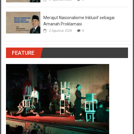
Merajut Nasionalisme Inklusif sebagai
Amanah Proklamasi
2 Agustus 2026
0
FEATURE