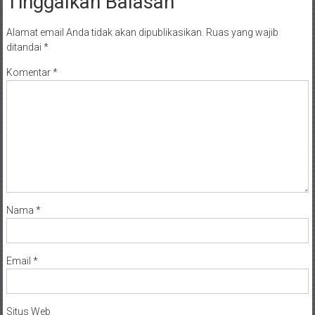
Tinggalkan Balasan
Alamat email Anda tidak akan dipublikasikan.
Ruas yang wajib
ditandai
*
Komentar
*
Nama
*
Email
*
Situs Web