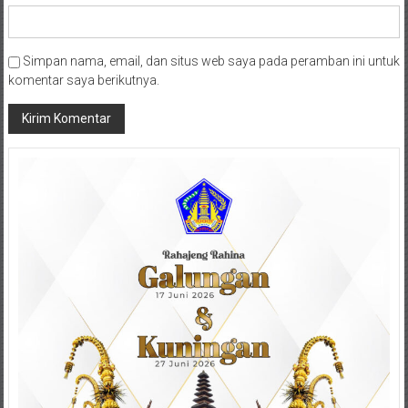
Simpan nama, email, dan situs web saya pada peramban ini untuk
komentar saya berikutnya.