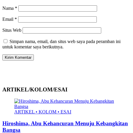
Nama
*
Email
*
Situs Web
Simpan nama, email, dan situs web saya pada peramban ini
untuk komentar saya berikutnya.
ARTIKEL/KOLOM/ESAI
ARTIKEL • KOLOM • ESAI
Hiroshima, Abu Kehancuran Menuju Kebangkitan
Bangsa