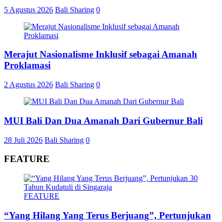
5 Agustus 2026
Bali Sharing
0
Merajut Nasionalisme Inklusif sebagai Amanah
Proklamasi
2 Agustus 2026
Bali Sharing
0
MUI Bali Dan Dua Amanah Dari Gubernur Bali
28 Juli 2026
Bali Sharing
0
FEATURE
FEATURE
“Yang Hilang Yang Terus Berjuang”, Pertunjukan