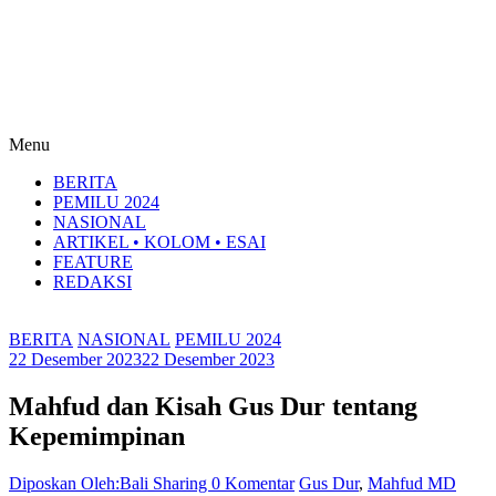
Menu
BERITA
PEMILU 2024
NASIONAL
ARTIKEL • KOLOM • ESAI
FEATURE
REDAKSI
BERITA
NASIONAL
PEMILU 2024
22 Desember 2023
22 Desember 2023
Mahfud dan Kisah Gus Dur tentang
Kepemimpinan
Diposkan Oleh:Bali Sharing
0 Komentar
Gus Dur
,
Mahfud MD