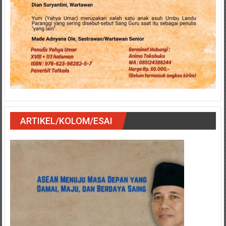
ARTIKEL/KOLOM/ESAI