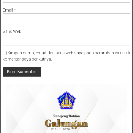
Email
*
Situs Web
Simpan nama, email, dan situs web saya pada peramban ini untuk
komentar saya berikutnya.