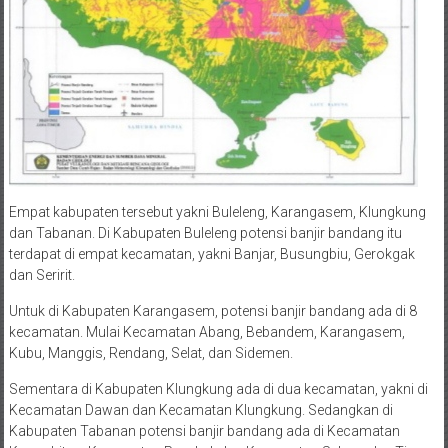
Empat kabupaten tersebut yakni Buleleng, Karangasem, Klungkung
dan Tabanan. Di Kabupaten Buleleng potensi banjir bandang itu
terdapat di empat kecamatan, yakni Banjar, Busungbiu, Gerokgak
dan Seririt.
Untuk di Kabupaten Karangasem, potensi banjir bandang ada di 8
kecamatan. Mulai Kecamatan Abang, Bebandem, Karangasem,
Kubu, Manggis, Rendang, Selat, dan Sidemen.
Sementara di Kabupaten Klungkung ada di dua kecamatan, yakni di
Kecamatan Dawan dan Kecamatan Klungkung. Sedangkan di
Kabupaten Tabanan potensi banjir bandang ada di Kecamatan