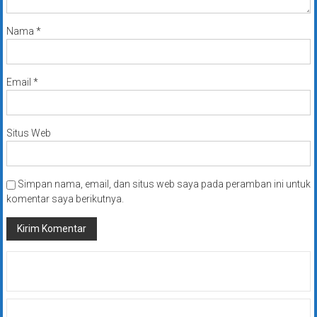
Nama
*
Email
*
Situs Web
Simpan nama, email, dan situs web saya pada peramban ini untuk
komentar saya berikutnya.