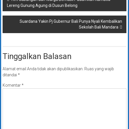
Lereng Gunung Agung di Dusun Belong
pos
Suardana Yakin Pj Gubernur Bali Punya Nyali Kembalikan
Sekolah Bali Mandara
Tinggalkan Balasan
Alamat email Anda tidak akan dipublikasikan.
Ruas yang wajib
ditandai
*
Komentar
*