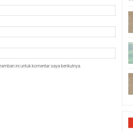
ramban ini untuk komentar saya berikutnya.