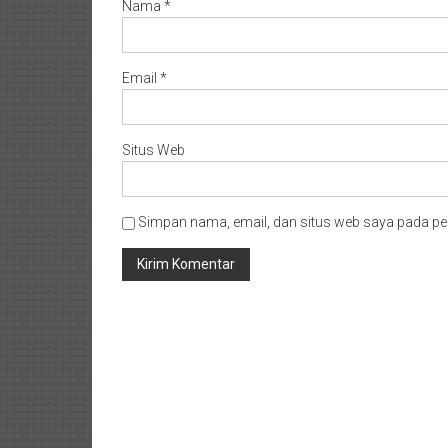
Nama
*
Email
*
Situs Web
Simpan nama, email, dan situs web saya pada pe