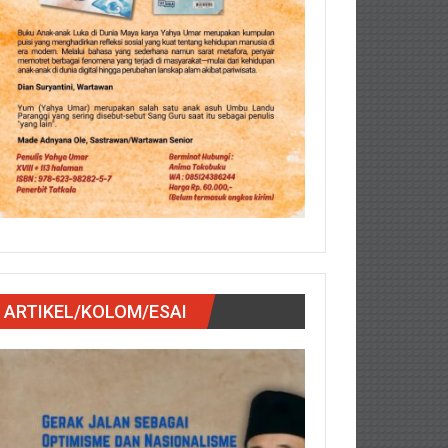
ARTIKEL/KOLOM/ESAI