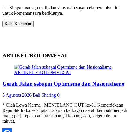
Simpan nama, email, dan situs web saya pada peramban ini
untuk komentar saya berikutnya.
ARTIKEL/KOLOM/ESAI
ARTIKEL • KOLOM • ESAI
Gerak Jalan sebagai Optimisme dan Nasionalisme
5 Agustus 2026
Bali Sharing
0
* Oleh Lewa Karma MENJELANG HUT ke-81 Kemerdekaan
Republik Indonesia, jalan-jalan di berbagai daerah kembali menjadi
ruang perjumpaan antara semangat kebangsaan, kegembiraan
rakyat,