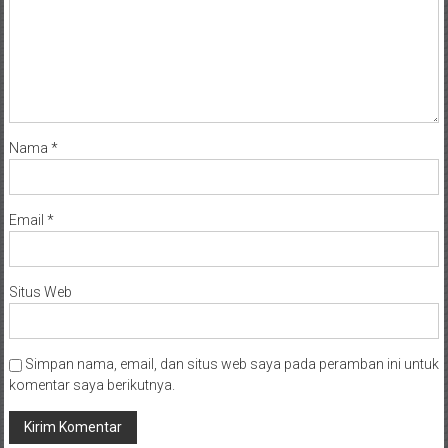
Nama
*
Email
*
Situs Web
Simpan nama, email, dan situs web saya pada peramban ini untuk
komentar saya berikutnya.