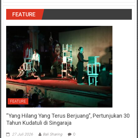
FEATURE
FEATURE
“Yang Hilang Yang Terus Berjuang”, Pertunjukan 30
Tahun Kudatuli di Singaraja
27 Juli 2026
Bali Sharing
0