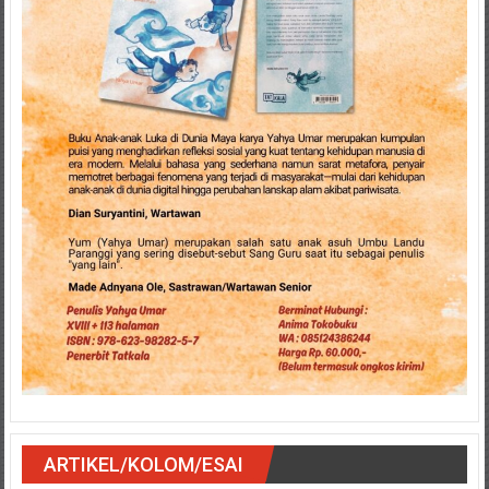
ARTIKEL/KOLOM/ESAI