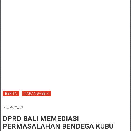
BERITA
KARANGASEM
7 Juli 2020
DPRD BALI MEMEDIASI
PERMASALAHAN BENDEGA KUBU